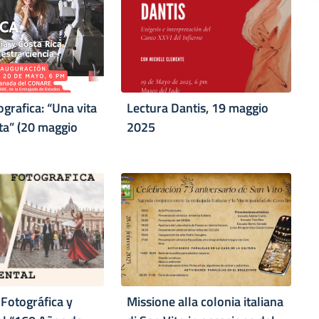
grafica: “Una vita
Lectura Dantis, 19 maggio
ata” (20 maggio
2025
 Fotográfica y
Missione alla colonia italiana