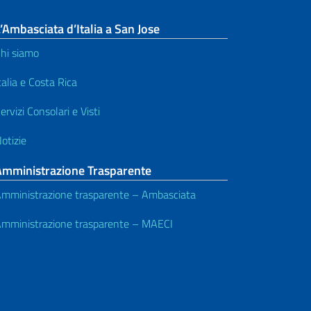
’Ambasciata d’Italia a San Jose
hi siamo
talia e Costa Rica
ervizi Consolari e Visti
otizie
Amministrazione Trasparente
mministrazione trasparente – Ambasciata
mministrazione trasparente – MAECI