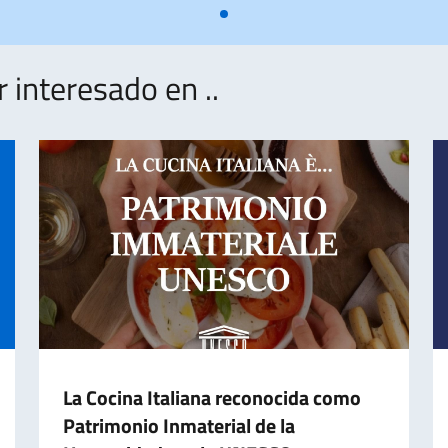
interesado en ..
La Cocina Italiana reconocida como
Patrimonio Inmaterial de la