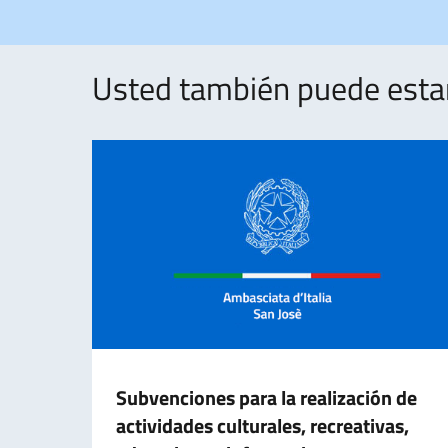
Usted también puede estar 
Subvenciones para la realización de
actividades culturales, recreativas,