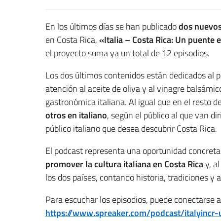
En los últimos días se han publicado
dos nuevos
en Costa Rica,
«Italia – Costa Rica: Un puente 
el proyecto suma ya un total de 12 episodios.
Los dos últimos contenidos están dedicados al p
atención al aceite de oliva y al vinagre balsámi
gastronómica italiana. Al igual que en el resto d
otros en italiano
, según el público al que van dir
público italiano que desea descubrir Costa Rica.
El podcast representa una oportunidad concreta
promover la cultura italiana en Costa Rica
y, a
los dos países, contando historia, tradiciones y
Para escuchar los episodios, puede conectarse a
https://www.spreaker.com/podcast/italyincr