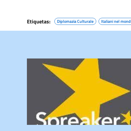
Etiquetas:
Diplomazia Culturale
Italiani nel mond