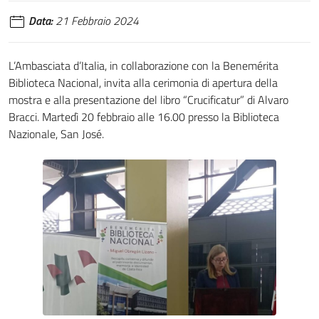
Data:
21 Febbraio 2024
L’Ambasciata d’Italia, in collaborazione con la Benemérita
Biblioteca Nacional, invita alla cerimonia di apertura della
mostra e alla presentazione del libro “Crucificatur” di Alvaro
Bracci. Martedì 20 febbraio alle 16.00 presso la Biblioteca
Nazionale, San José.