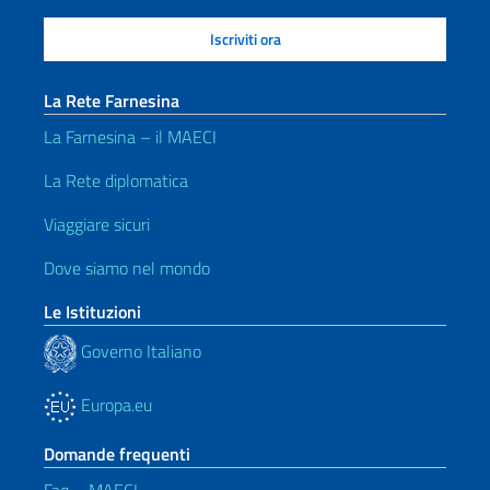
La Rete Farnesina
La Farnesina – il MAECI
La Rete diplomatica
Viaggiare sicuri
Dove siamo nel mondo
Le Istituzioni
Governo Italiano
Europa.eu
Domande frequenti
Faq – MAECI