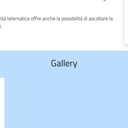
tà telematica offre anche la possibilità di ascoltare la
.
Gallery