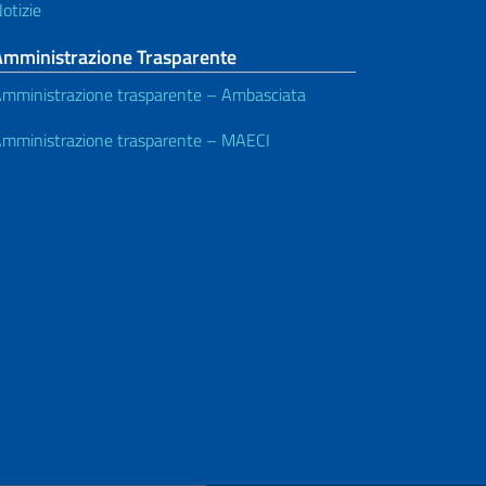
otizie
Amministrazione Trasparente
mministrazione trasparente – Ambasciata
mministrazione trasparente – MAECI