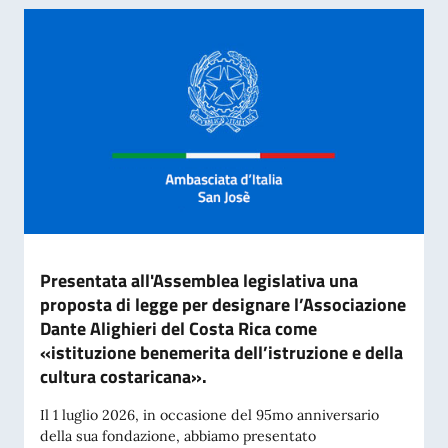
Presentata all'Assemblea legislativa una
proposta di legge per designare l’Associazione
Dante Alighieri del Costa Rica come
«istituzione benemerita dell’istruzione e della
cultura costaricana».
Il 1 luglio 2026, in occasione del 95mo anniversario
della sua fondazione, abbiamo presentato