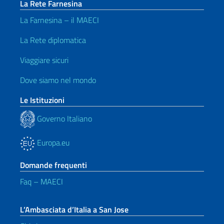
La Rete Farnesina
La Farnesina – il MAECI
La Rete diplomatica
Viaggiare sicuri
Dove siamo nel mondo
Le Istituzioni
Governo Italiano
Europa.eu
Domande frequenti
Faq – MAECI
L’Ambasciata d’Italia a San Jose