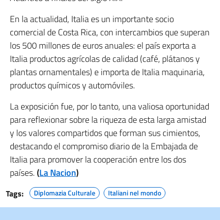
En la actualidad, Italia es un importante socio
comercial de Costa Rica, con intercambios que superan
los 500 millones de euros anuales: el país exporta a
Italia productos agrícolas de calidad (café, plátanos y
plantas ornamentales) e importa de Italia maquinaria,
productos químicos y automóviles.
La exposición fue, por lo tanto, una valiosa oportunidad
para reflexionar sobre la riqueza de esta larga amistad
y los valores compartidos que forman sus cimientos,
destacando el compromiso diario de la Embajada de
Italia para promover la cooperación entre los dos
países.
(
La Nacion
)
Tags:
Diplomazia Culturale
Italiani nel mondo