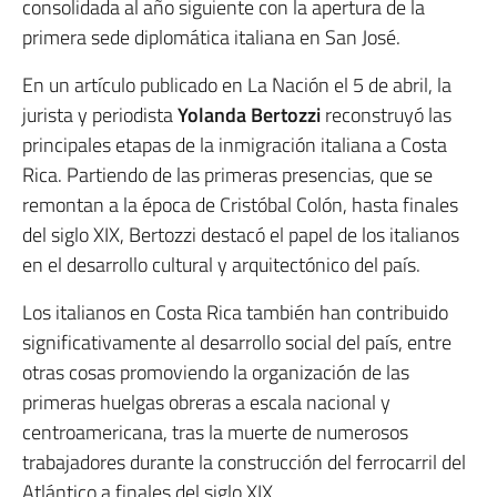
consolidada al año siguiente con la apertura de la
primera sede diplomática italiana en San José.
En un artículo publicado en La Nación el 5 de abril, la
jurista y periodista
Yolanda Bertozzi
reconstruyó las
principales etapas de la inmigración italiana a Costa
Rica. Partiendo de las primeras presencias, que se
remontan a la época de Cristóbal Colón, hasta finales
del siglo XIX, Bertozzi destacó el papel de los italianos
en el desarrollo cultural y arquitectónico del país.
Los italianos en Costa Rica también han contribuido
significativamente al desarrollo social del país, entre
otras cosas promoviendo la organización de las
primeras huelgas obreras a escala nacional y
centroamericana, tras la muerte de numerosos
trabajadores durante la construcción del ferrocarril del
Atlántico a finales del siglo XIX.