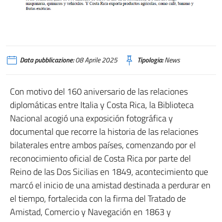
Data pubblicazione:
08 Aprile 2025
Tipologia:
News
Con motivo del 160 aniversario de las relaciones
diplomáticas entre Italia y Costa Rica, la Biblioteca
Nacional acogió una exposición fotográfica y
documental que recorre la historia de las relaciones
bilaterales entre ambos países, comenzando por el
reconocimiento oficial de Costa Rica por parte del
Reino de las Dos Sicilias en 1849, acontecimiento que
marcó el inicio de una amistad destinada a perdurar en
el tiempo, fortalecida con la firma del Tratado de
Amistad, Comercio y Navegación en 1863 y