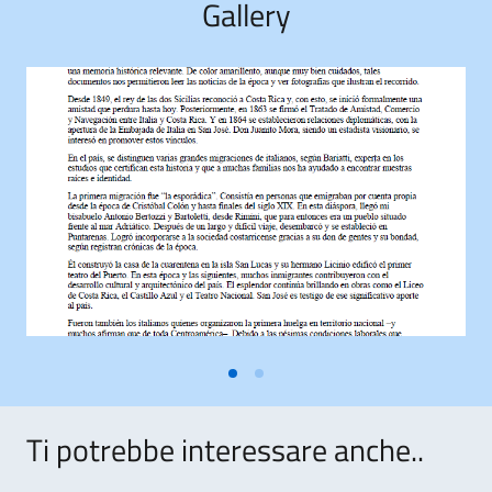
Gallery
Ti potrebbe interessare anche..