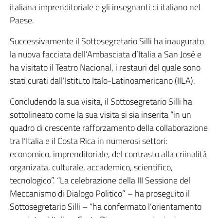
italiana imprenditoriale e gli insegnanti di italiano nel
Paese.
Successivamente il Sottosegretario Silli ha inaugurato
la nuova facciata dell’Ambasciata d’Italia a San José e
ha visitato il Teatro Nacional, i restauri del quale sono
stati curati dall’Istituto Italo-Latinoamericano (IILA).
Concludendo la sua visita, il Sottosegretario Silli ha
sottolineato come la sua visita si sia inserita “in un
quadro di crescente rafforzamento della collaborazione
tra l’Italia e il Costa Rica in numerosi settori:
economico, imprenditoriale, del contrasto alla criinalità
organizata, culturale, accademico, scientifico,
tecnologico”. “La celebrazione della III Sessione del
Meccanismo di Dialogo Politico” – ha proseguito il
Sottosegretario Silli – “ha confermato l’orientamento