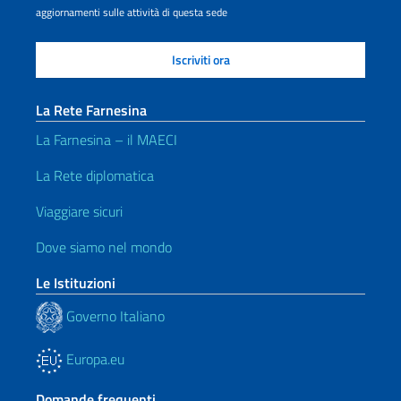
aggiornamenti sulle attività di questa sede
La Rete Farnesina
La Farnesina – il MAECI
La Rete diplomatica
Viaggiare sicuri
Dove siamo nel mondo
Le Istituzioni
Governo Italiano
Europa.eu
Domande frequenti