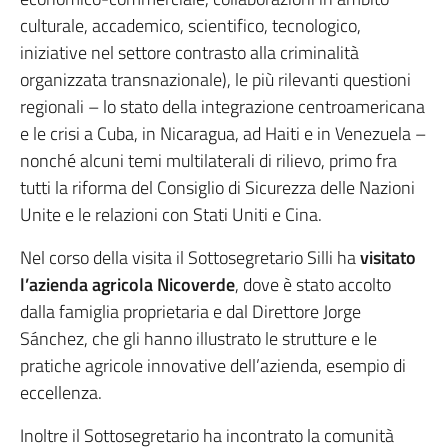
culturale, accademico, scientifico, tecnologico,
iniziative nel settore contrasto alla criminalità
organizzata transnazionale), le più rilevanti questioni
regionali – lo stato della integrazione centroamericana
e le crisi a Cuba, in Nicaragua, ad Haiti e in Venezuela –
nonché alcuni temi multilaterali di rilievo, primo fra
tutti la riforma del Consiglio di Sicurezza delle Nazioni
Unite e le relazioni con Stati Uniti e Cina.
Nel corso della visita il Sottosegretario Silli ha
visitato
l’azienda agricola Nicoverde
, dove è stato accolto
dalla famiglia proprietaria e dal Direttore Jorge
Sánchez, che gli hanno illustrato le strutture e le
pratiche agricole innovative dell’azienda, esempio di
eccellenza.
Inoltre il Sottosegretario ha incontrato la comunità