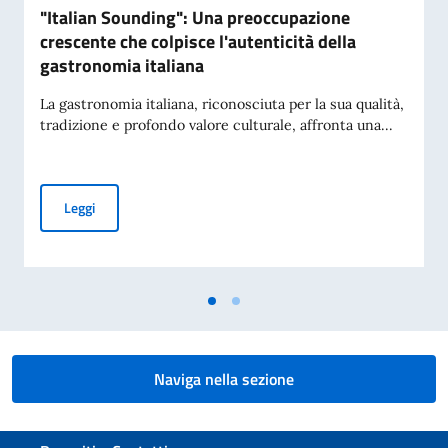
"Italian Sounding": Una preoccupazione
crescente che colpisce l'autenticità della
gastronomia italiana
La gastronomia italiana, riconosciuta per la sua qualità,
tradizione e profondo valore culturale, affronta una...
"Italian Sounding": Una preoccupazione crescente che colpis
Leggi
Naviga nella sezione