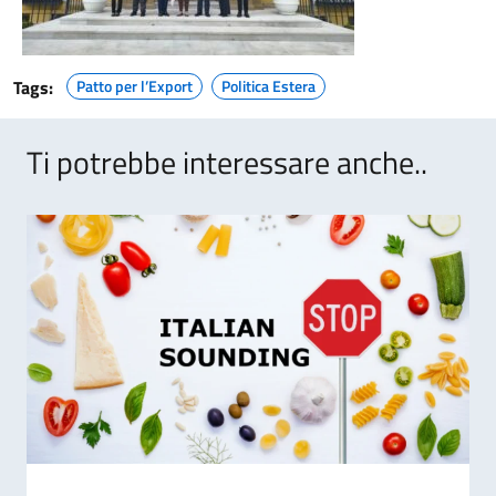
Tags:
Patto per l’Export
Politica Estera
Ti potrebbe interessare anche..