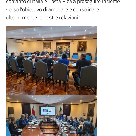
convinto di Italia e Costa Rica a proseguire insieme
verso l’obiettivo di ampliare e consolidare
ulteriormente le nostre relazioni”.