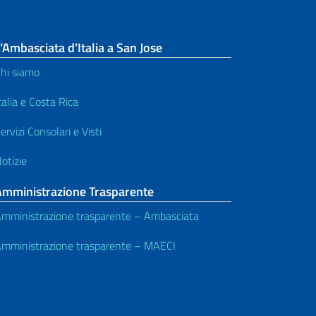
’Ambasciata d’Italia a San Jose
hi siamo
talia e Costa Rica
ervizi Consolari e Visti
otizie
Amministrazione Trasparente
mministrazione trasparente – Ambasciata
mministrazione trasparente – MAECI