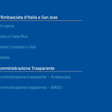
’Ambasciata d’Italia a San Jose
hi siamo
talia e Costa Rica
ervizi Consolari e Visti
otizie
Amministrazione Trasparente
mministrazione trasparente – Ambasciata
mministrazione trasparente – MAECI