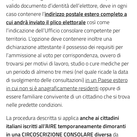
valido documento d’identità dell’elettore, deve in ogni
caso contenere l’
indirizzo postale estero completo a
cui andrà inviato il plico elettorale
così come
l’indicazione dell’Ufficio consolare competente per
territorio. L’opzione deve contenere inoltre una
dichiarazione attestante il possesso dei requisiti per
l’ammissione al voto per corrispondenza, ovvero di
trovarsi per motivi di lavoro, studio o cure mediche per
un periodo di almeno tre mesi (nel quale ricade la data
di svolgimento delle consultazioni)
in un Paese estero
in cui non si è anagraficamente residenti
oppure di
essere familiare convivente di un cittadino che si trova
nelle predette condizioni.
La procedura descritta si applica
anche ai cittadini
italiani iscritti all’AIRE temporaneamente dimoranti
in una CIRCOSCRIZIONE CONSOLARE
diversa
da