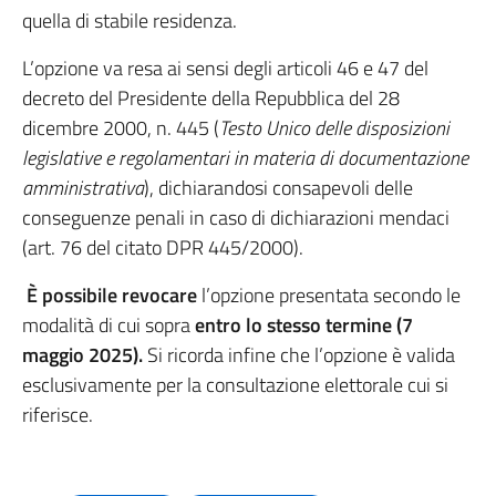
quella di stabile residenza.
L’opzione va resa ai sensi degli articoli 46 e 47 del
decreto del Presidente della Repubblica del 28
dicembre 2000, n. 445 (
Testo Unico delle disposizioni
legislative e regolamentari in materia di documentazione
amministrativa
), dichiarandosi consapevoli delle
conseguenze penali in caso di dichiarazioni mendaci
(art. 76 del citato DPR 445/2000).
È possibile revocare
l’opzione presentata secondo le
modalità di cui sopra
entro lo stesso termine (7
maggio 2025).
Si ricorda infine che l’opzione è valida
esclusivamente per la consultazione elettorale cui si
riferisce.