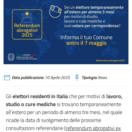
Data pubblicazione:
10 Aprile 2025
Tipologia:
News
Gli
elettori residenti in Italia
che per motivi di
lavoro,
studio o cure mediche
si trovano temporaneamente
all’estero per un periodo di almeno tre mesi, nel quale
ricade la data di svolgimento delle prossime
consultazioni referendarie (
referendum abrogativi ex