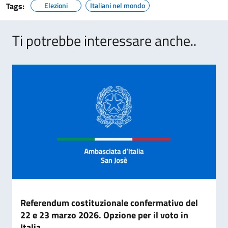
Tags:
Elezioni
Italiani nel mondo
Ti potrebbe interessare anche..
Referendum costituzionale confermativo del
22 e 23 marzo 2026. Opzione per il voto in
Italia