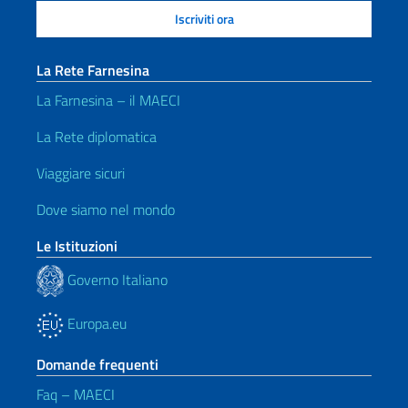
La Rete Farnesina
La Farnesina – il MAECI
La Rete diplomatica
Viaggiare sicuri
Dove siamo nel mondo
Le Istituzioni
Governo Italiano
Europa.eu
Domande frequenti
Faq – MAECI