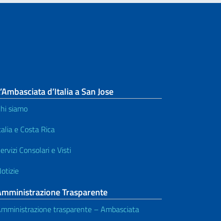
’Ambasciata d’Italia a San Jose
hi siamo
talia e Costa Rica
ervizi Consolari e Visti
otizie
Amministrazione Trasparente
mministrazione trasparente – Ambasciata