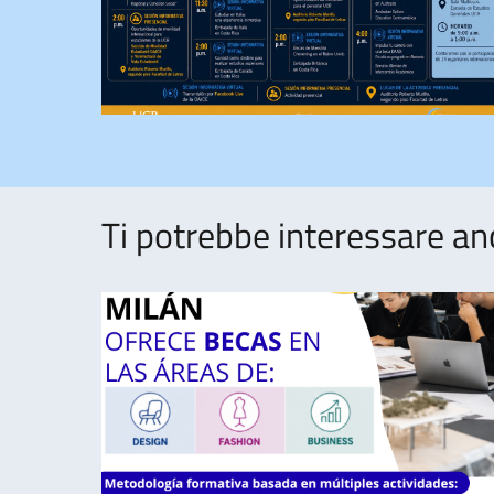
Ti potrebbe interessare an