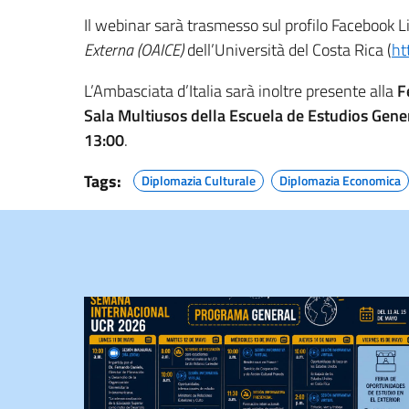
Il webinar sarà trasmesso sul profilo Facebook Li
Externa (OAICE)
dell’Università del Costa Rica (
ht
L’Ambasciata d’Italia sarà inoltre presente alla
F
Sala Multiusos della Escuela de Estudios Gen
13:00
.
Tags:
Diplomazia Culturale
Diplomazia Economica