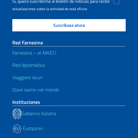
Sí, quiero suscribirme al Boletín de noticias para recibir
actualizaciones sobre la actividad de esta oficina
Red Farnesina
Farnesina – el MAECI
Red diplomática
Viaggiare sicuri
Dove siamo nel mondo
Instituciones
Gobierno italiano
Europa.eu