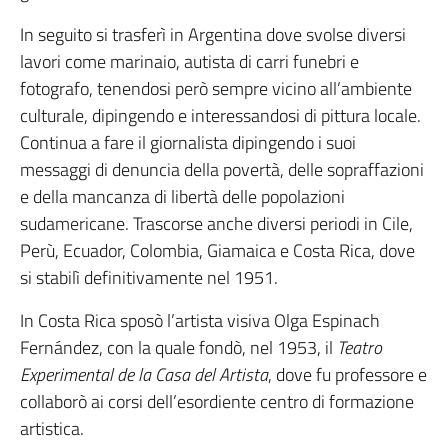
In seguito si trasferì in Argentina dove svolse diversi
lavori come marinaio, autista di carri funebri e
fotografo, tenendosi però sempre vicino all’ambiente
culturale, dipingendo e interessandosi di pittura locale.
Continua a fare il giornalista dipingendo i suoi
messaggi di denuncia della povertà, delle sopraffazioni
e della mancanza di libertà delle popolazioni
sudamericane. Trascorse anche diversi periodi in Cile,
Perù, Ecuador, Colombia, Giamaica e Costa Rica, dove
si stabilì definitivamente nel 1951.
In Costa Rica sposò l’artista visiva Olga Espinach
Fernández, con la quale fondò, nel 1953, il
Teatro
Experimental de la Casa del Artista
, dove fu professore e
collaborò ai corsi dell’esordiente centro di formazione
artistica.