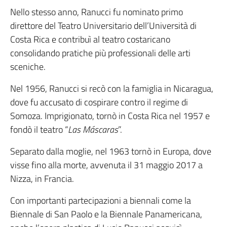
Nello stesso anno, Ranucci fu nominato primo
direttore del Teatro Universitario dell’Università di
Costa Rica e contribuì al teatro costaricano
consolidando pratiche più professionali delle arti
sceniche.
Nel 1956, Ranucci si recò con la famiglia in Nicaragua,
dove fu accusato di cospirare contro il regime di
Somoza. Imprigionato, tornò in Costa Rica nel 1957 e
fondò il teatro “
Las Máscaras
”.
Separato dalla moglie, nel 1963 tornò in Europa, dove
visse fino alla morte, avvenuta il 31 maggio 2017 a
Nizza, in Francia.
Con importanti partecipazioni a biennali come la
Biennale di San Paolo e la Biennale Panamericana,