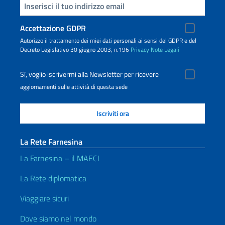
Inserisci la tua email
Accettazione GDPR
Autorizzo il trattamento dei miei dati personali ai sensi del GDPR e del
Decreto Legislativo 30 giugno 2003, n.196
Privacy
Note Legali
Sì, voglio iscrivermi alla Newsletter per ricevere
aggiornamenti sulle attività di questa sede
La Rete Farnesina
La Farnesina – il MAECI
La Rete diplomatica
Viaggiare sicuri
Dove siamo nel mondo