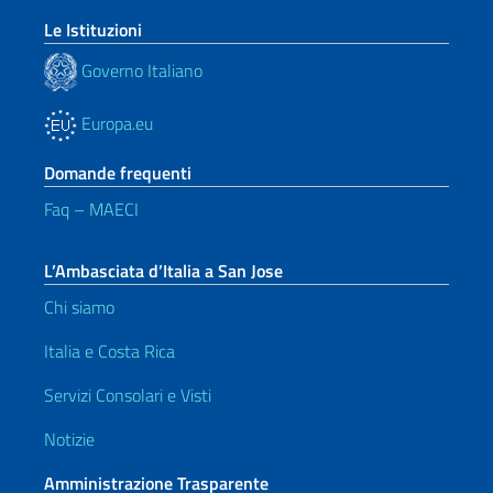
Le Istituzioni
Governo Italiano
Europa.eu
Domande frequenti
Faq – MAECI
L’Ambasciata d’Italia a San Jose
Chi siamo
Italia e Costa Rica
Servizi Consolari e Visti
Notizie
Amministrazione Trasparente