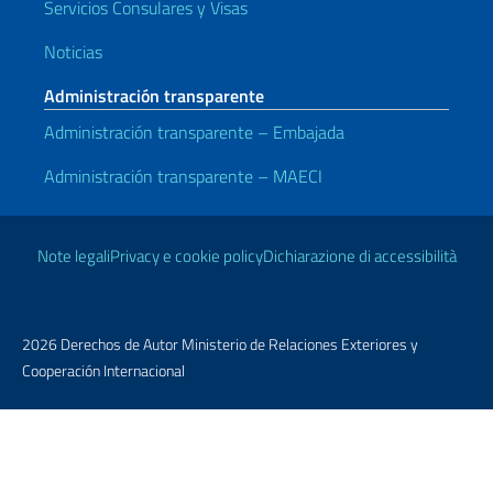
Servicios Consulares y Visas
Noticias
Administración transparente
Administración transparente – Embajada
Administración transparente – MAECI
Enlaces útiles
Note legali
Privacy e cookie policy
Dichiarazione di accessibilità
2026 Derechos de Autor Ministerio de Relaciones Exteriores y
Cooperación Internacional