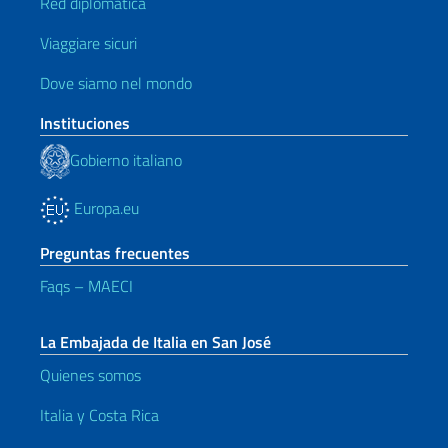
Red diplomática
Viaggiare sicuri
Dove siamo nel mondo
Instituciones
Gobierno italiano
Europa.eu
Preguntas frecuentes
Faqs – MAECI
La Embajada de Italia en San José
Quienes somos
Italia y Costa Rica