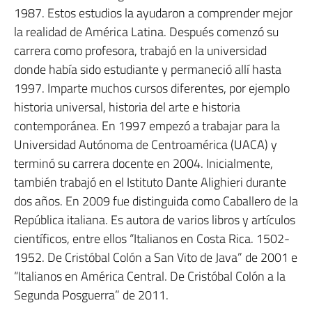
1987. Estos estudios la ayudaron a comprender mejor
la realidad de América Latina. Después comenzó su
carrera como profesora, trabajó en la universidad
donde había sido estudiante y permaneció allí hasta
1997. Imparte muchos cursos diferentes, por ejemplo
historia universal, historia del arte e historia
contemporánea. En 1997 empezó a trabajar para la
Universidad Autónoma de Centroamérica (UACA) y
terminó su carrera docente en 2004. Inicialmente,
también trabajó en el Istituto Dante Alighieri durante
dos años. En 2009 fue distinguida como Caballero de la
República italiana. Es autora de varios libros y artículos
científicos, entre ellos “Italianos en Costa Rica. 1502-
1952. De Cristóbal Colón a San Vito de Java” de 2001 e
“Italianos en América Central. De Cristóbal Colón a la
Segunda Posguerra” de 2011.