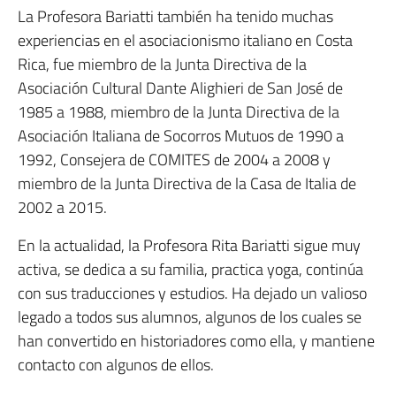
La Profesora Bariatti también ha tenido muchas
experiencias en el asociacionismo italiano en Costa
Rica, fue miembro de la Junta Directiva de la
Asociación Cultural Dante Alighieri de San José de
1985 a 1988, miembro de la Junta Directiva de la
Asociación Italiana de Socorros Mutuos de 1990 a
1992, Consejera de COMITES de 2004 a 2008 y
miembro de la Junta Directiva de la Casa de Italia de
2002 a 2015.
En la actualidad, la Profesora Rita Bariatti sigue muy
activa, se dedica a su familia, practica yoga, continúa
con sus traducciones y estudios. Ha dejado un valioso
legado a todos sus alumnos, algunos de los cuales se
han convertido en historiadores como ella, y mantiene
contacto con algunos de ellos.