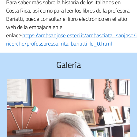
Para saber más sobre la historia de los italianos en
Costa Rica, así como para leer los libros de la profesora
Bariatti, puede consultar el libro electrónico en el sitio
web de la embajada en el
enlace:
https://ambsanjose.esteri.it/ambasciata_sanjose/it
ricerche/professoressa-rita-bariatti-le_0.html
Galería