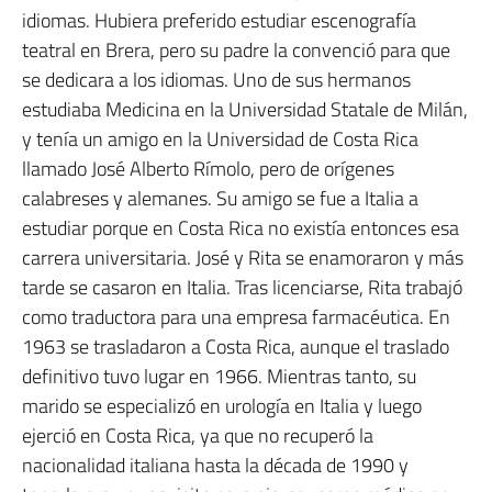
idiomas. Hubiera preferido estudiar escenografía
teatral en Brera, pero su padre la convenció para que
se dedicara a los idiomas. Uno de sus hermanos
estudiaba Medicina en la Universidad Statale de Milán,
y tenía un amigo en la Universidad de Costa Rica
llamado José Alberto Rímolo, pero de orígenes
calabreses y alemanes. Su amigo se fue a Italia a
estudiar porque en Costa Rica no existía entonces esa
carrera universitaria. José y Rita se enamoraron y más
tarde se casaron en Italia. Tras licenciarse, Rita trabajó
como traductora para una empresa farmacéutica. En
1963 se trasladaron a Costa Rica, aunque el traslado
definitivo tuvo lugar en 1966. Mientras tanto, su
marido se especializó en urología en Italia y luego
ejerció en Costa Rica, ya que no recuperó la
nacionalidad italiana hasta la década de 1990 y