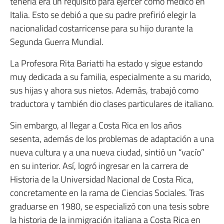
tenerla era un requisito para ejercer como médico en
Italia. Esto se debió a que su padre prefirió elegir la
nacionalidad costarricense para su hijo durante la
Segunda Guerra Mundial.
La Profesora Rita Bariatti ha estado y sigue estando
muy dedicada a su familia, especialmente a su marido,
sus hijas y ahora sus nietos. Además, trabajó como
traductora y también dio clases particulares de italiano.
Sin embargo, al llegar a Costa Rica en los años
sesenta, además de los problemas de adaptación a una
nueva cultura y a una nueva ciudad, sintió un “vacío”
en su interior. Así, logró ingresar en la carrera de
Historia de la Universidad Nacional de Costa Rica,
concretamente en la rama de Ciencias Sociales. Tras
graduarse en 1980, se especializó con una tesis sobre
la historia de la inmigración italiana a Costa Rica en