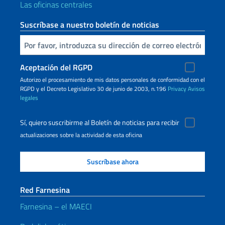
Las oficinas centrales
Suscríbase a nuestro boletín de noticias
Inserta tu correo electronico
Aceptación del RGPD
Autorizo ​​el procesamiento de mis datos personales de conformidad con el
RGPD y el Decreto Legislativo 30 de junio de 2003, n.196
Privacy
Avisos
legales
Sí, quiero suscribirme al Boletín de noticias para recibir
actualizaciones sobre la actividad de esta oficina
Red Farnesina
Farnesina – el MAECI